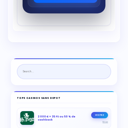
TOPS CASINOS SANS DEPOT
VISITEZ
2 000 € + 35 FS ou 50 % de
cashback
Revue