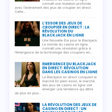
connaît une mutation profonde
avec l’avènement des jeux de croupier en direct.
Cette...
L’ESSOR DES JEUX DE
CROUPIER EN DIRECT : LA
RÉVOLUTION DU
BLACKJACK EN LIGNE
Une Nouvelle Ère pour le Blackjack
Le monde du casino en ligne
connaît une révolution grâce à
l’émergence de la technologie des croupiers en...
EMERGENCE DU BLACKJACK
EN DIRECT: RÉVOLUTION
DANS LES CASINOS EN LIGNE
Le Blackjack en direct conquiert le
marché En plein essor, le marché
des jeux de casino en ligne voit
émerger une tendance qui attire
de plus en plus...
LA RÉVOLUTION DES JEUX DE
CASINO EN DIRECT : UN