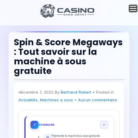
Spin & Score Megaways
: Tout savoir sur la
machine à sous
gratuite
décembre 7, 2022
By
Bertrand Robert
• Posted in
Actualités
,
Machines a sous
•
Aucun commentaire
−
SOMMAIRE
≡
Thème de la machine à sous gratuite
01