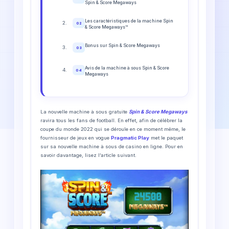
Spin & Score Megaways
Les caractéristiques de la machine Spin
02
& Score Megaways™
Bonus sur Spin & Score Megaways
03
Avis de la machine à sous Spin & Score
04
Megaways
La nouvelle machine à sous gratuite
Spin & Score Megaways
ravira tous les fans de football. En effet, afin de célébrer la
coupe du monde 2022 qui se déroule en ce moment même, le
fournisseur de jeux en vogue
Pragmatic Play
met le paquet
sur sa nouvelle machine à sous de casino en ligne. Pour en
savoir davantage, lisez l’article suivant.