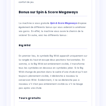
confort de jeu.
Bonus sur Spin & Score Megaways
La machine à sous gratuite
Spin & Score Megaways
dispose
également de différents bonus qui vous aideront à améliorer
vos gains. En effet, la machine vous ouvre le chemin de la
victoire! En outre, voici les différents bonus :
Big Wild
En premier lieu, le symbole Big Wild apparaît uniquement sur
la rangée du haut et occupe deux positions horizontales. En
somme, si le Big Wild est entièrement visible, il transforme
tous les symboles en dessous en symboles joker. Si le Big
Wild change de position dans le cadre d’une chute et qu’il est
toujours pleinement visible, il déclenche à nouveau la
conversion Wild. Evidemment, il ne se déclenche pas à
nouveau s’il n’est pas entièrement visible ou s’il ne bouge
pas après une chute.
Tours gratuits