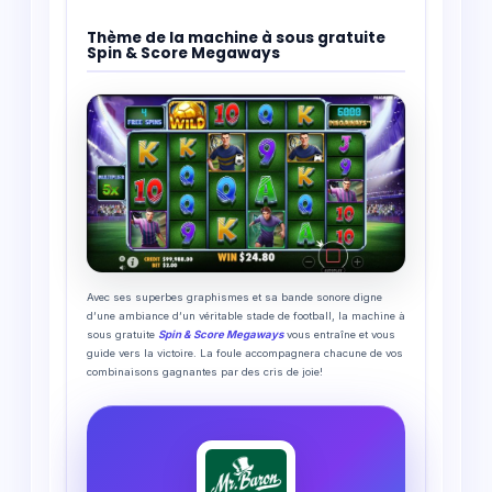
Thème de la machine à sous gratuite
Spin & Score Megaways
Avec ses superbes graphismes et sa bande sonore digne
d’une ambiance d’un véritable stade de football, la machine à
sous gratuite
Spin & Score Megaways
vous entraîne et vous
guide vers la victoire. La foule accompagnera chacune de vos
combinaisons gagnantes par des cris de joie!