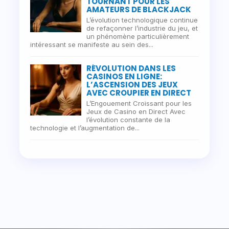
TOURNANT POUR LES
AMATEURS DE BLACKJACK
L’évolution technologique continue
de refaçonner l’industrie du jeu, et
un phénomène particulièrement
intéressant se manifeste au sein des...
RÉVOLUTION DANS LES
CASINOS EN LIGNE:
L’ASCENSION DES JEUX
AVEC CROUPIER EN DIRECT
L’Engouement Croissant pour les
Jeux de Casino en Direct Avec
l’évolution constante de la
technologie et l’augmentation de...