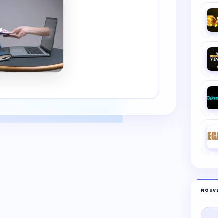
NOUVE