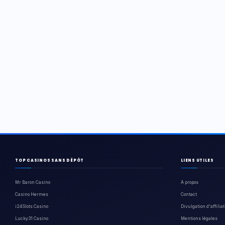
TOP CASINOS SANS DÉPÔT
LIENS UTILES
Mr Baron Casino
À propos
Casino Hermes
Contact
i24Slots Casino
Divulgation d'affiliat
Lucky31 Casino
Mentions légales