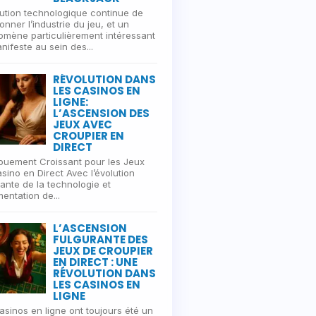
lution technologique continue de
onner l’industrie du jeu, et un
mène particulièrement intéressant
nifeste au sein des...
RÉVOLUTION DANS
LES CASINOS EN
LIGNE:
L’ASCENSION DES
JEUX AVEC
CROUPIER EN
DIRECT
ouement Croissant pour les Jeux
sino en Direct Avec l’évolution
ante de la technologie et
mentation de...
L’ASCENSION
FULGURANTE DES
JEUX DE CROUPIER
EN DIRECT : UNE
RÉVOLUTION DANS
LES CASINOS EN
LIGNE
asinos en ligne ont toujours été un