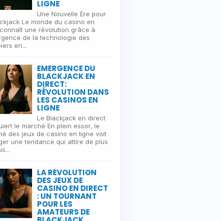
LIGNE
Une Nouvelle Ère pour
ackjack Le monde du casino en
 connaît une révolution grâce à
rgence de la technologie des
iers en...
EMERGENCE DU
BLACKJACK EN
DIRECT:
RÉVOLUTION DANS
LES CASINOS EN
LIGNE
Le Blackjack en direct
iert le marché En plein essor, le
é des jeux de casino en ligne voit
er une tendance qui attire de plus
s...
LA RÉVOLUTION
DES JEUX DE
CASINO EN DIRECT
: UN TOURNANT
POUR LES
AMATEURS DE
BLACKJACK