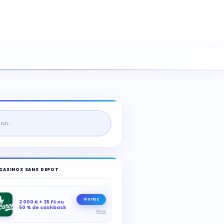
CASINOS SANS DEPOT
VISITEZ
2 000 € + 35 FS ou
50 % de cashback
Revue