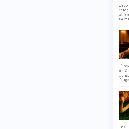
L’évo
refaç
phéno
se ma
L’Eng
de Ca
const
l’aug
Les c