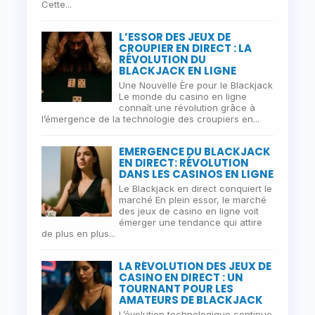
Cette...
L’ESSOR DES JEUX DE
CROUPIER EN DIRECT : LA
RÉVOLUTION DU
BLACKJACK EN LIGNE
Une Nouvelle Ère pour le Blackjack
Le monde du casino en ligne
connaît une révolution grâce à
l’émergence de la technologie des croupiers en...
EMERGENCE DU BLACKJACK
EN DIRECT: RÉVOLUTION
DANS LES CASINOS EN LIGNE
Le Blackjack en direct conquiert le
marché En plein essor, le marché
des jeux de casino en ligne voit
émerger une tendance qui attire
de plus en plus...
LA RÉVOLUTION DES JEUX DE
CASINO EN DIRECT : UN
TOURNANT POUR LES
AMATEURS DE BLACKJACK
L’évolution technologique continue