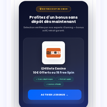
🏆 NOTRE COUP DE CŒUR
Profitez d'un bonus sans
dépôt dès maintenant
Sélection vérifiée par nos experts iGaming — bonus
actif, retrait garanti.
i24Slots Casino
10€ Offerts ou 15 Free Spin
✓ Sans dépôt requis
✓ Retrait rapide
✓ Licence officielle
ACTIVER LE BONUS →