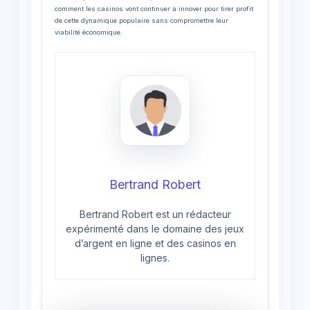
comment les casinos vont continuer à innover pour tirer profit
de cette dynamique populaire sans compromettre leur
viabilité économique.
Bertrand Robert
Bertrand Robert est un rédacteur
expérimenté dans le domaine des jeux
d’argent en ligne et des casinos en
lignes.