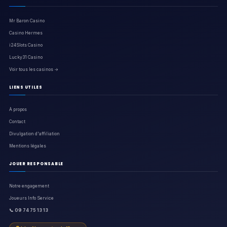
Mr Baron Casino
Casino Hermes
i24Slots Casino
Lucky31 Casino
Voir tous les casinos →
LIENS UTILES
À propos
Contact
Divulgation d'affiliation
Mentions légales
JOUER RESPONSABLE
Notre engagement
Joueurs Info Service
📞 09 74 75 13 13