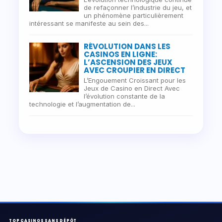
de refaçonner l’industrie du jeu, et
un phénomène particulièrement
intéressant se manifeste au sein des...
RÉVOLUTION DANS LES
CASINOS EN LIGNE:
L’ASCENSION DES JEUX
AVEC CROUPIER EN DIRECT
L’Engouement Croissant pour les
Jeux de Casino en Direct Avec
l’évolution constante de la
technologie et l’augmentation de...
TOP CASINOS SANS DÉPÔT