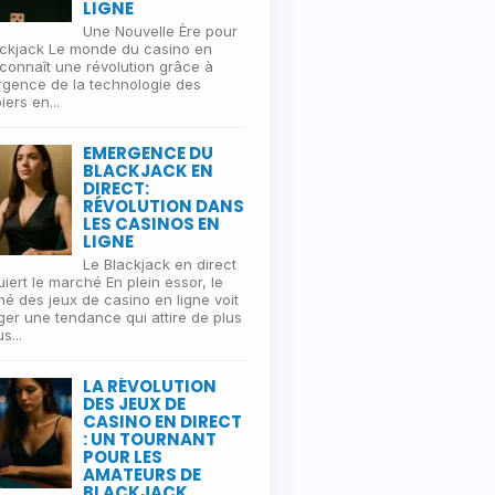
LIGNE
Une Nouvelle Ère pour
ackjack Le monde du casino en
 connaît une révolution grâce à
rgence de la technologie des
iers en...
EMERGENCE DU
BLACKJACK EN
DIRECT:
RÉVOLUTION DANS
LES CASINOS EN
LIGNE
Le Blackjack en direct
iert le marché En plein essor, le
é des jeux de casino en ligne voit
er une tendance qui attire de plus
s...
LA RÉVOLUTION
DES JEUX DE
CASINO EN DIRECT
: UN TOURNANT
POUR LES
AMATEURS DE
BLACKJACK