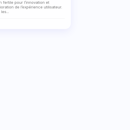
n fertile pour l’innovation et
ioration de l’expérience utilisateur.
les...