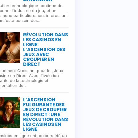
lution technologique continue de
onner l’industrie du jeu, et un
mène particulièrement intéressant
nifeste au sein des...
RÉVOLUTION DANS
LES CASINOS EN
LIGNE:
L’ASCENSION DES
JEUX AVEC
CROUPIER EN
DIRECT
ouement Croissant pour les Jeux
sino en Direct Avec l’évolution
ante de la technologie et
mentation de...
L’ASCENSION
FULGURANTE DES
JEUX DE CROUPIER
EN DIRECT : UNE
RÉVOLUTION DANS
LES CASINOS EN
LIGNE
asinos en ligne ont toujours été un