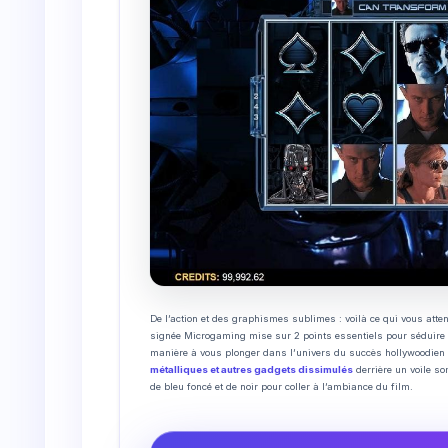
De l’action et des graphismes sublimes : voilà ce qui vous att
signée Microgaming mise sur 2 points essentiels pour séduire l
manière à vous plonger dans l’univers du succès hollywoodien 
métalliques et autres gadgets dissimulés
derrière un voile so
de bleu foncé et de noir pour coller à l’ambiance du film.