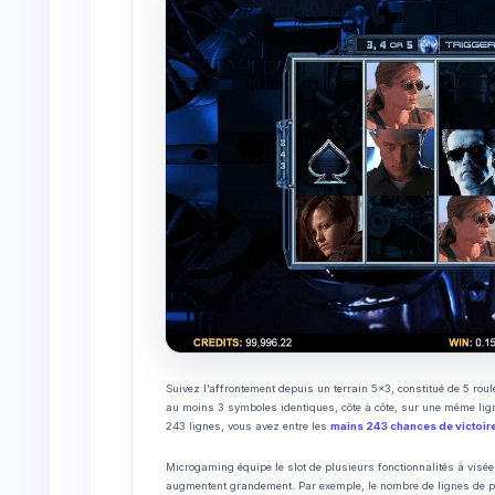
Suivez l’affrontement depuis un terrain 5×3, constitué de 5 roul
au moins 3 symboles identiques, côte à côte, sur une même lig
243 lignes, vous avez entre les
mains 243 chances de victoir
Microgaming équipe le slot de plusieurs fonctionnalités à visée 
augmentent grandement. Par exemple, le nombre de lignes de 