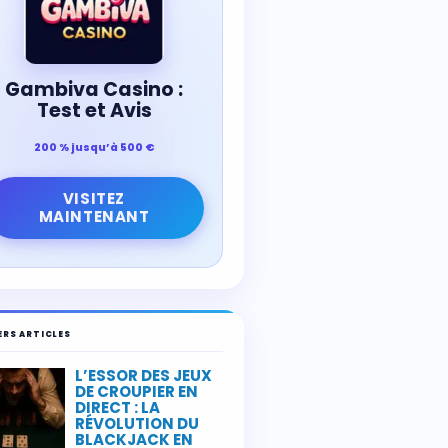
Gambiva Casino :
Test et Avis
200 % jusqu’à 500 €
VISITEZ
MAINTENANT
ERS ARTICLES
L’ESSOR DES JEUX
DE CROUPIER EN
DIRECT : LA
RÉVOLUTION DU
BLACKJACK EN