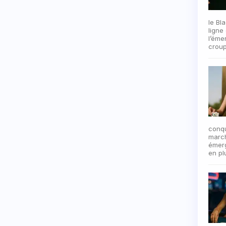
le Bl
ligne
l’éme
croup
conqu
march
émerg
en plu