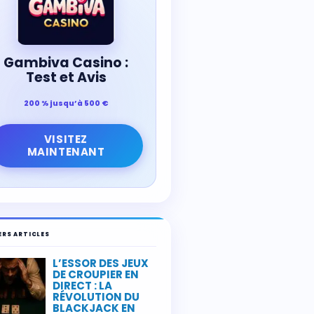
Gambiva Casino :
Test et Avis
200 % jusqu’à 500 €
VISITEZ
MAINTENANT
ERS ARTICLES
L’ESSOR DES JEUX
DE CROUPIER EN
DIRECT : LA
RÉVOLUTION DU
BLACKJACK EN