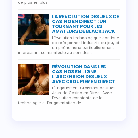
de plus en plus...
LA RÉVOLUTION DES JEUX DE
CASINO EN DIRECT : UN
TOURNANT POUR LES
AMATEURS DE BLACKJACK
L’évolution technologique continue
de refaçonner l’industrie du jeu, et
un phénomène particulièrement
intéressant se manifeste au sein des...
RÉVOLUTION DANS LES
CASINOS EN LIGNE:
L’ASCENSION DES JEUX
AVEC CROUPIER EN DIRECT
L’Engouement Croissant pour les
Jeux de Casino en Direct Avec
l’évolution constante de la
technologie et l’augmentation de...