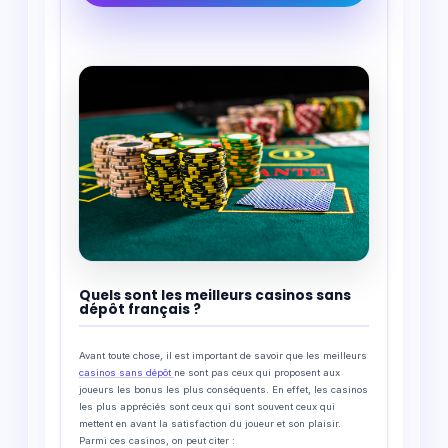
Quels sont les meilleurs casinos sans
dépôt français ?
Avant toute chose, il est important de savoir que les meilleurs
casinos sans dépôt
ne sont pas ceux qui proposent aux
joueurs les bonus les plus conséquents. En effet, les casinos
les plus appréciés sont ceux qui sont souvent ceux qui
mettent en avant la satisfaction du joueur et son plaisir.
Parmi ces casinos, on peut citer :