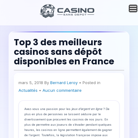
Top 3 des meilleurs
casinos sans dépôt
disponibles en France
mars 5, 2018
By
Bernard Leroy
• Posted in
Actualités
•
Aucun commentaire
Avez-vous une passion pour les
jeux d’argent en ligne
? De
plus en plus de personnes se laissent séduire par le
divertissement que procurent les casinos de nos jours. En
plus de permettre aux joueurs de s’évader pendant quelques
heures, les casinos en ligne permettent également de gagner
de l’argent. Toutefois, la législation française impose aux