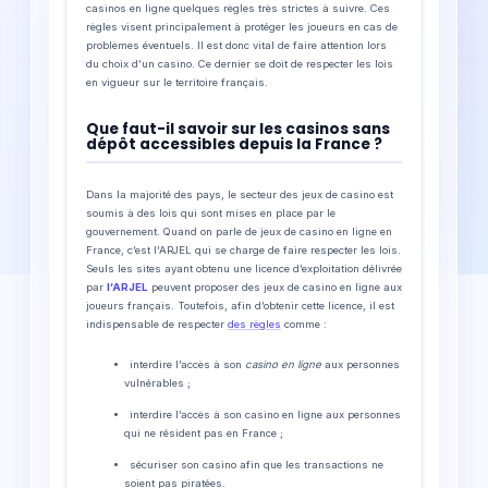
casinos en ligne quelques règles très strictes à suivre. Ces
règles visent principalement à protéger les joueurs en cas de
problèmes éventuels. Il est donc vital de faire attention lors
du choix d’un casino. Ce dernier se doit de respecter les lois
en vigueur sur le territoire français.
Que faut-il savoir sur les casinos sans
dépôt accessibles depuis la France ?
Dans la majorité des pays, le secteur des jeux de casino est
soumis à des lois qui sont mises en place par le
gouvernement. Quand on parle de jeux de casino en ligne en
France, c’est l’ARJEL qui se charge de faire respecter les lois.
Seuls les sites ayant obtenu une licence d’exploitation délivrée
par
l’ARJEL
peuvent proposer des jeux de casino en ligne aux
joueurs français. Toutefois, afin d’obtenir cette licence, il est
indispensable de respecter
des règles
comme :
interdire l’accès à son
casino en ligne
aux personnes
vulnérables ;
interdire l’accès à son casino en ligne aux personnes
qui ne résident pas en France ;
sécuriser son casino afin que les transactions ne
soient pas piratées.