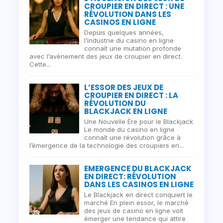
CROUPIER EN DIRECT : UNE
RÉVOLUTION DANS LES
CASINOS EN LIGNE
Depuis quelques années,
l’industrie du casino en ligne
connaît une mutation profonde
avec l’avènement des jeux de croupier en direct.
Cette...
L’ESSOR DES JEUX DE
CROUPIER EN DIRECT : LA
RÉVOLUTION DU
BLACKJACK EN LIGNE
Une Nouvelle Ère pour le Blackjack
Le monde du casino en ligne
connaît une révolution grâce à
l’émergence de la technologie des croupiers en...
EMERGENCE DU BLACKJACK
EN DIRECT: RÉVOLUTION
DANS LES CASINOS EN LIGNE
Le Blackjack en direct conquiert le
marché En plein essor, le marché
des jeux de casino en ligne voit
émerger une tendance qui attire