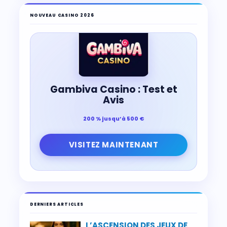
NOUVEAU CASINO 2026
Gambiva Casino : Test et
Avis
200 % jusqu’à 500 €
VISITEZ MAINTENANT
DERNIERS ARTICLES
L’ASCENSION DES JEUX DE