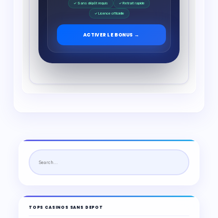
✓ Sans dépôt requis
✓ Retrait rapide
✓ Licence officielle
ACTIVER LE BONUS →
TOPS CASINOS SANS DEPOT