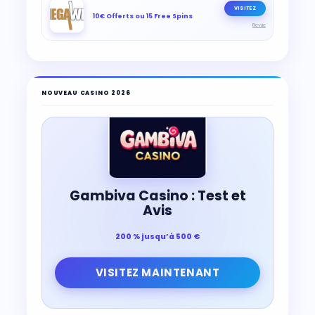
VISITEZ
10€ Offerts ou 15 Free Spins
Revue
NOUVEAU CASINO 2026
Gambiva Casino : Test et
Avis
200 % jusqu’à 500 €
VISITEZ MAINTENANT