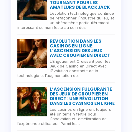
TOURNANT POUR LES
AMATEURS DE BLACKJACK
L’évolution technologique continue
de refaçonner l’industrie du jeu, et
un phénomène particulièrement
intéressant se manifeste au sein des...
RÉVOLUTION DANS LES
CASINOS EN LIGNE:
L’ASCENSION DES JEUX
AVEC CROUPIER EN DIRECT
L’Engouement Croissant pour les
Jeux de Casino en Direct Avec
l’évolution constante de la
technologie et l’augmentation de...
L’ASCENSION FULGURANTE
DES JEUX DE CROUPIER EN
DIRECT : UNE RÉVOLUTION
DANS LES CASINOS EN LIGNE
Les casinos en ligne ont toujours
été un terrain fertile pour
l’innovation et l’amélioration de
l’expérience utilisateur. Parmi les...