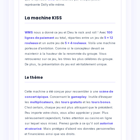
représente Dolly elle-même.
La machine KISS
WMS
nous a donné ce jeu et Dieu le rock and roll ! Avec
100
lignes de paiement
au total, réparties entre un jeu de
5 × 12
rouleaux
et un autre jeu de
5 × 4 rouleaux
. Voilà une machine
porteuse d’ambition. Comme si le concepteur devait se
maintenir à la hauteur de la renommée du groupe. Vous
retrouverez sur ce jeu, les titres les plus célèbres du groupe.
De plus, la présentation du jeu est véritablement unique.
Le thème
Cette machine a été conçue pour ressembler à une
scène de
concert épique.
Concernant le
gameplay
. Inutile d’évoquer
les
multiplicateurs
, des
tours gratuits
et les
tours bonus
.
C’est certain, chaque jeu est plus attrayant que le précédent.
Peu importe votre choix, vous allez apprécier y jouer. Plus
sérieusement cependant, faites attention au casino en ligne
sur lequel vous misez. Prenez garde à ce qu’il soit
autorisé
et sécurisé
. Mais protégez d’abord vos données personnelles
et financières ainsi que vos droits.