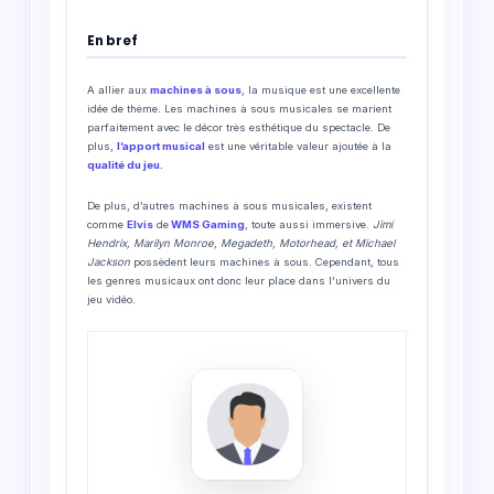
En bref
A allier aux
machines à sous
, la musique est une excellente
idée de thème. Les machines à sous musicales se marient
parfaitement avec le décor très esthétique du spectacle. De
plus,
l’apport musical
est une véritable valeur ajoutée à la
qualité du jeu.
De plus, d’autres machines à sous musicales, existent
comme
Elvis
de
WMS Gaming
, toute aussi immersive.
Jimi
Hendrix, Marilyn Monroe, Megadeth, Motorhead, et Michael
Jackson
possèdent leurs machines à sous. Cependant, tous
les genres musicaux ont donc leur place dans l’univers du
jeu vidéo.