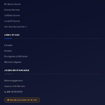
Mr Baron Casino
Casino Hermes
i24Slots Casino
Lucky31 Casino
Voir tous les casinos →
LIENS UTILES
À propos
Contact
Divulgation d'affiliation
Mentions légales
JOUER RESPONSABLE
Notre engagement
Joueurs Info Service
📞 09 74 75 13 13
🔞 Interdit aux moins de 18 ans