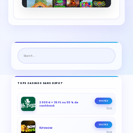
TOPS CASINOS SANS DEPOT
VISITEZ
2 000 € + 35 FS ou 50 % de
cashback
Revue
VISITEZ
15FSNOW
Revue