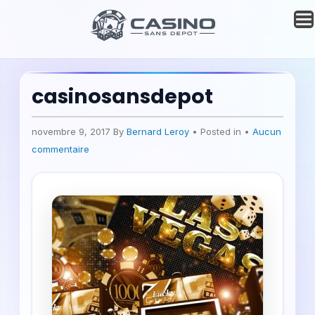
casinosansdepot
novembre 9, 2017
By
Bernard Leroy
• Posted in •
Aucun
commentaire