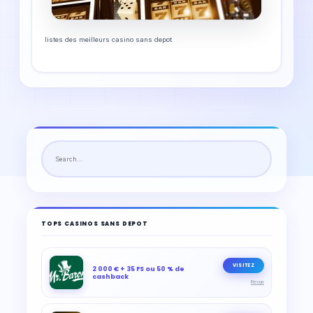
listes des meilleurs casino sans depot
TOPS CASINOS SANS DEPOT
VISITEZ
2 000 € + 35 FS ou 50 % de
cashback
Revue