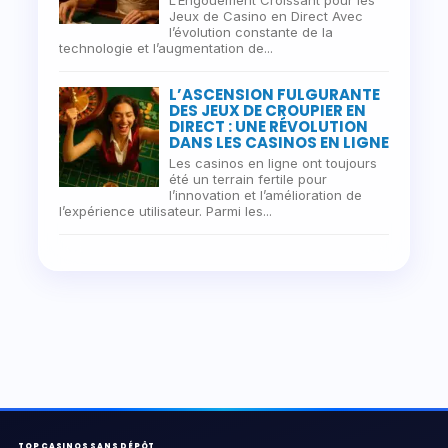
L’Engouement Croissant pour les
Jeux de Casino en Direct Avec
l’évolution constante de la
technologie et l’augmentation de...
L’ASCENSION FULGURANTE
DES JEUX DE CROUPIER EN
DIRECT : UNE RÉVOLUTION
DANS LES CASINOS EN LIGNE
Les casinos en ligne ont toujours
été un terrain fertile pour
l’innovation et l’amélioration de
l’expérience utilisateur. Parmi les...
TOP CASINOS SANS DÉPÔT