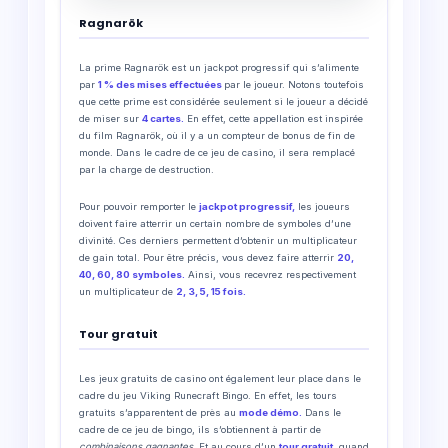
Ragnarök
La prime Ragnarök est un jackpot progressif qui s’alimente
par
1 % des mises effectuées
par le joueur. Notons toutefois
que cette prime est considérée seulement si le joueur a décidé
de miser sur
4 cartes.
En effet, cette appellation est inspirée
du film Ragnarök, où il y a un compteur de bonus de fin de
monde. Dans le cadre de ce jeu de casino, il sera remplacé
par la charge de destruction.
Pour pouvoir remporter le
jackpot progressif,
les joueurs
doivent faire atterrir un certain nombre de symboles d’une
divinité. Ces derniers permettent d’obtenir un multiplicateur
de gain total. Pour être précis, vous devez faire atterrir
20,
40, 60, 80 symboles.
Ainsi, vous recevrez respectivement
un multiplicateur de
2, 3, 5, 15 fois.
Tour gratuit
Les jeux gratuits de casino ont également leur place dans le
cadre du jeu Viking Runecraft Bingo. En effet, les tours
gratuits s’apparentent de près au
mode démo.
Dans le
cadre de ce jeu de bingo, ils s’obtiennent à partir de
combinaisons gagnantes.
Et au cours d’un
tour gratuit
, quand