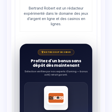
Bertrand Robert est un rédacteur
expérimenté dans le domaine des jeux
d’argent en ligne et des casinos en
lignes.
🏆 NOTRE COUP DE CŒUR
Profitez d'un bonus sans
dépôt dès maintenant
Sélection vérifiée par nos experts iGaming — bonus
actif, retrait garanti.