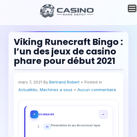
Viking Runecraft Bingo :
l’un des jeux de casino
phare pour début 2021
mars 7, 2021
By
Bertrand Robert
• Posted in
Actualités
,
Machines a sous
•
Aucun commentaire
−
SOMMAIRE
≡
Présentation du jeu de casino en ligne
01