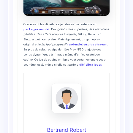
Concernant les détails, ce jeu de casino renferme un
package complet.
Des
graphismes superbes, des animations
géniales, des effets sonores intrigants,
Viking Runecraft
Bingo a tout pour plaire. Mais également, un gameplay
original et le
jackpot progressif
rendent le jeu plus attrayant.
En plus de cela, l’équipe derrière Play’N’GO a ajouté des
bonus dynamiques à l’image même d’un jeu gratuit de
casino. Ce jeu de casino en ligne vaut certainement le coup
pour être testé, même si elle est parfois
difficile à jouer.
Bertrand Robert