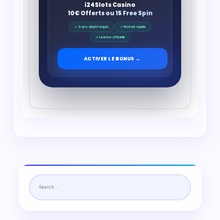
i24Slots Casino
10€ Offerts ou 15 Free Spin
✓ Sans dépôt requis
✓ Retrait rapide
✓ Licence officielle
ACTIVER LE BONUS →