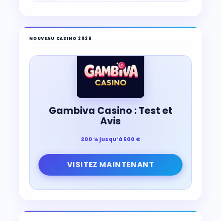
NOUVEAU CASINO 2026
Gambiva Casino : Test et
Avis
200 % jusqu’à 500 €
VISITEZ MAINTENANT