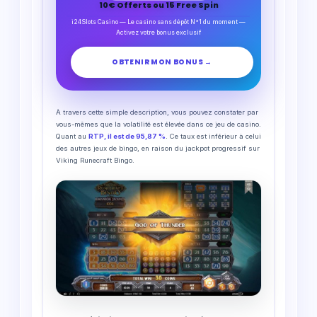
10€ Offerts ou 15 Free Spin
i24Slots Casino — Le casino sans dépôt N°1 du moment —
Activez votre bonus exclusif
OBTENIR MON BONUS →
À travers cette simple description, vous pouvez constater par
vous-mêmes que la volatilité est élevée dans ce jeu de casino.
Quant au
RTP, il est de 95,87 %
. Ce taux est inférieur à celui
des autres jeux de bingo, en raison du jackpot progressif sur
Viking Runecraft Bingo.