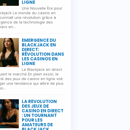
LIGNE
Une Nouvelle Ère pour
ackjack Le monde du casino en
 connaît une révolution grâce à
rgence de la technologie des
iers en...
EMERGENCE DU
BLACKJACK EN
DIRECT:
RÉVOLUTION DANS
LES CASINOS EN
LIGNE
Le Blackjack en direct
iert le marché En plein essor, le
é des jeux de casino en ligne voit
er une tendance qui attire de plus
s...
LA RÉVOLUTION
DES JEUX DE
CASINO EN DIRECT
: UN TOURNANT
POUR LES
AMATEURS DE
BLACKJACK