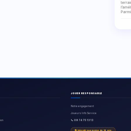
terrai
l’amél
Parmi 
JOUER RESPONSABLE
Notre engagement
Joueurs Info Service
ion
📞 09 74 75 13 13
🔞 Interdit aux moins de 18 ans