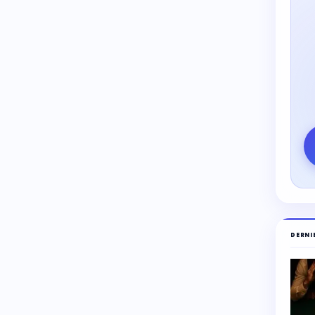
DERNI