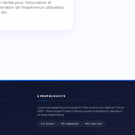
n fertile pour l’innovation et
ioration de l’expérience utilisateur.
les...
À PROPOS DU SITE
Casinossansdepot.org est le guide N°1 des casinos sans dépôt en France.
2026 — Notre équipe d'experts iGaming audite et compare les opérateurs
en toute indépendance.
SSL Sécurisé
100% Indépendant
Mise à jour 2026