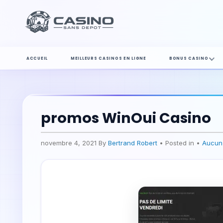
ACCUEIL
MEILLEURS CASINOS EN LIGNE
BONUS CASINO
promos WinOui Casino
novembre 4, 2021
By
Bertrand Robert
• Posted in •
Aucun