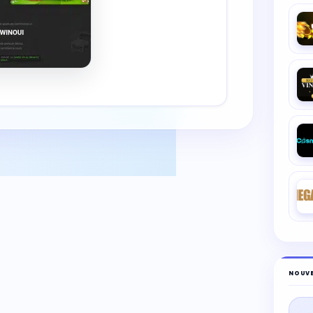
NOUVE