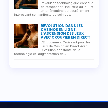
L’évolution technologique continue
de refaçonner l’industrie du jeu, et
un phénomène particulièrement
intéressant se manifeste au sein des...
RÉVOLUTION DANS LES
CASINOS EN LIGNE:
L’ASCENSION DES JEUX
AVEC CROUPIER EN DIRECT
L’Engouement Croissant pour les
Jeux de Casino en Direct Avec
l’évolution constante de la
technologie et l’augmentation de...