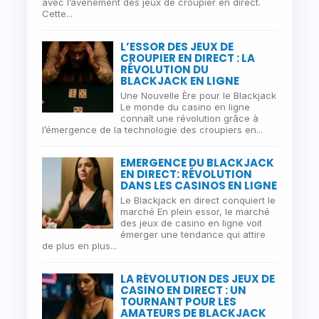
avec l’avènement des jeux de croupier en direct.
Cette...
L’ESSOR DES JEUX DE
CROUPIER EN DIRECT : LA
RÉVOLUTION DU
BLACKJACK EN LIGNE
Une Nouvelle Ère pour le Blackjack
Le monde du casino en ligne
connaît une révolution grâce à
l’émergence de la technologie des croupiers en...
EMERGENCE DU BLACKJACK
EN DIRECT: RÉVOLUTION
DANS LES CASINOS EN LIGNE
Le Blackjack en direct conquiert le
marché En plein essor, le marché
des jeux de casino en ligne voit
émerger une tendance qui attire
de plus en plus...
LA RÉVOLUTION DES JEUX DE
CASINO EN DIRECT : UN
TOURNANT POUR LES
AMATEURS DE BLACKJACK