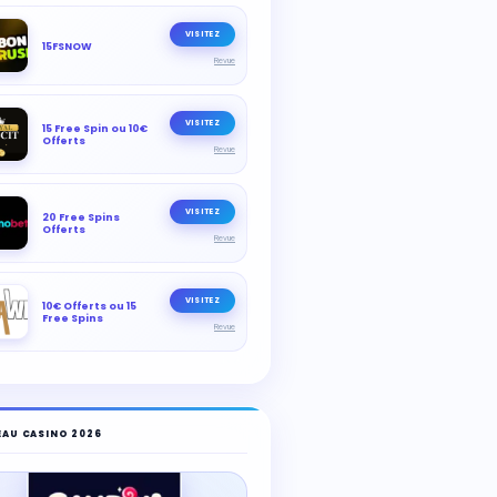
VISITEZ
15FSNOW
Revue
VISITEZ
15 Free Spin ou 10€
Offerts
Revue
VISITEZ
20 Free Spins
Offerts
Revue
VISITEZ
10€ Offerts ou 15
Free Spins
Revue
AU CASINO 2026