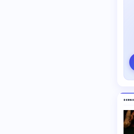
DERNI