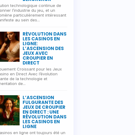
lution technologique continue de
onner l’industrie du jeu, et un
mène particulièrement intéressant
nifeste au sein des...
RÉVOLUTION DANS
LES CASINOS EN
LIGNE:
L’ASCENSION DES
JEUX AVEC
CROUPIER EN
DIRECT
ouement Croissant pour les Jeux
sino en Direct Avec l’évolution
ante de la technologie et
mentation de...
L’ASCENSION
FULGURANTE DES
JEUX DE CROUPIER
EN DIRECT : UNE
RÉVOLUTION DANS
LES CASINOS EN
LIGNE
asinos en ligne ont toujours été un