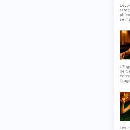
L’évo
refaç
phéno
se ma
L’Eng
de Ca
const
l’aug
Les c