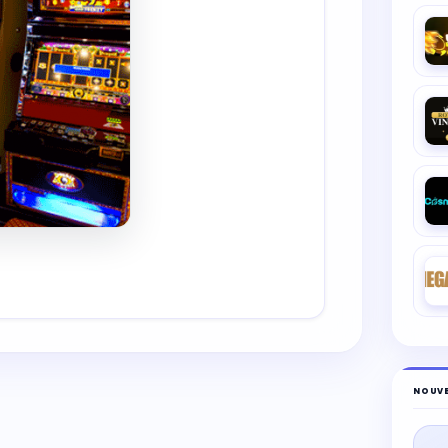
NOUVE