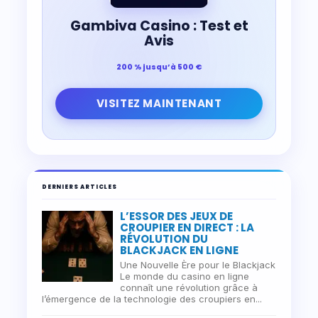
Gambiva Casino : Test et
Avis
200 % jusqu’à 500 €
VISITEZ MAINTENANT
DERNIERS ARTICLES
L’ESSOR DES JEUX DE
CROUPIER EN DIRECT : LA
RÉVOLUTION DU
BLACKJACK EN LIGNE
Une Nouvelle Ère pour le Blackjack
Le monde du casino en ligne
connaît une révolution grâce à
l’émergence de la technologie des croupiers en...