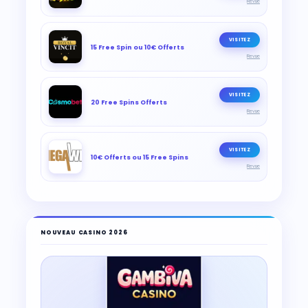
Revue
VISITEZ
15 Free Spin ou 10€ Offerts
Revue
VISITEZ
20 Free Spins Offerts
Revue
VISITEZ
10€ Offerts ou 15 Free Spins
Revue
NOUVEAU CASINO 2026