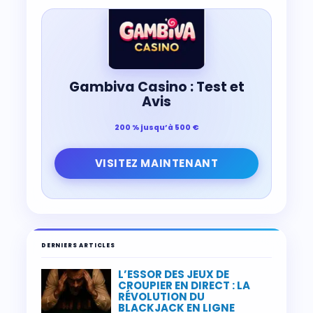
Gambiva Casino : Test et
Avis
200 % jusqu’à 500 €
VISITEZ MAINTENANT
DERNIERS ARTICLES
L’ESSOR DES JEUX DE
CROUPIER EN DIRECT : LA
RÉVOLUTION DU
BLACKJACK EN LIGNE