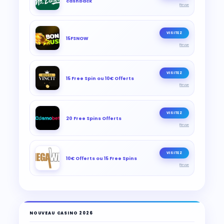
cashback
Revue
VISITEZ
15FSNOW
Revue
VISITEZ
15 Free Spin ou 10€ Offerts
Revue
VISITEZ
20 Free Spins Offerts
Revue
VISITEZ
10€ Offerts ou 15 Free Spins
Revue
NOUVEAU CASINO 2026