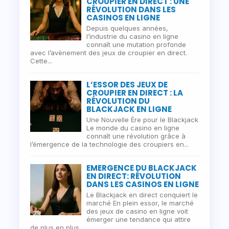
CROUPIER EN DIRECT : UNE
RÉVOLUTION DANS LES
CASINOS EN LIGNE
Depuis quelques années,
l’industrie du casino en ligne
connaît une mutation profonde
avec l’avènement des jeux de croupier en direct.
Cette...
L’ESSOR DES JEUX DE
CROUPIER EN DIRECT : LA
RÉVOLUTION DU
BLACKJACK EN LIGNE
Une Nouvelle Ère pour le Blackjack
Le monde du casino en ligne
connaît une révolution grâce à
l’émergence de la technologie des croupiers en...
EMERGENCE DU BLACKJACK
EN DIRECT: RÉVOLUTION
DANS LES CASINOS EN LIGNE
Le Blackjack en direct conquiert le
marché En plein essor, le marché
des jeux de casino en ligne voit
émerger une tendance qui attire
de plus en plus...