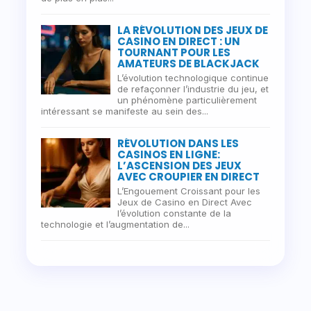
LA RÉVOLUTION DES JEUX DE
CASINO EN DIRECT : UN
TOURNANT POUR LES
AMATEURS DE BLACKJACK
L’évolution technologique continue
de refaçonner l’industrie du jeu, et
un phénomène particulièrement
intéressant se manifeste au sein des...
RÉVOLUTION DANS LES
CASINOS EN LIGNE:
L’ASCENSION DES JEUX
AVEC CROUPIER EN DIRECT
L’Engouement Croissant pour les
Jeux de Casino en Direct Avec
l’évolution constante de la
technologie et l’augmentation de...