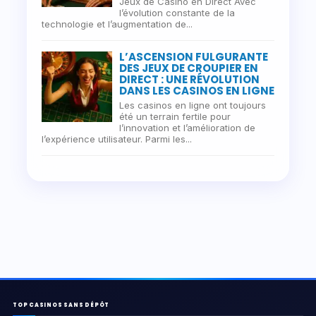
Jeux de Casino en Direct Avec
l’évolution constante de la
technologie et l’augmentation de...
L’ASCENSION FULGURANTE
DES JEUX DE CROUPIER EN
DIRECT : UNE RÉVOLUTION
DANS LES CASINOS EN LIGNE
Les casinos en ligne ont toujours
été un terrain fertile pour
l’innovation et l’amélioration de
l’expérience utilisateur. Parmi les...
TOP CASINOS SANS DÉPÔT