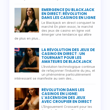
EMERGENCE DU BLACKJACK
EN DIRECT: RÉVOLUTION
DANS LES CASINOS EN LIGNE
Le Blackjack en direct conquiert le
marché En plein essor, le marché
des jeux de casino en ligne voit
émerger une tendance qui attire
de plus en plus...
LA RÉVOLUTION DES JEUX DE
CASINO EN DIRECT : UN
TOURNANT POUR LES
AMATEURS DE BLACKJACK
L’évolution technologique continue
de refaçonner l’industrie du jeu, et
un phénomène particulièrement
intéressant se manifeste au sein des...
RÉVOLUTION DANS LES
CASINOS EN LIGNE:
L’ASCENSION DES JEUX
AVEC CROUPIER EN DIRECT
L’Engouement Croissant pour les