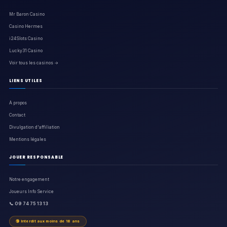
Mr Baron Casino
Casino Hermes
i24Slots Casino
Lucky31 Casino
Voir tous les casinos →
LIENS UTILES
À propos
Contact
Divulgation d'affiliation
Mentions légales
JOUER RESPONSABLE
Notre engagement
Joueurs Info Service
📞 09 74 75 13 13
🔞 Interdit aux moins de 18 ans