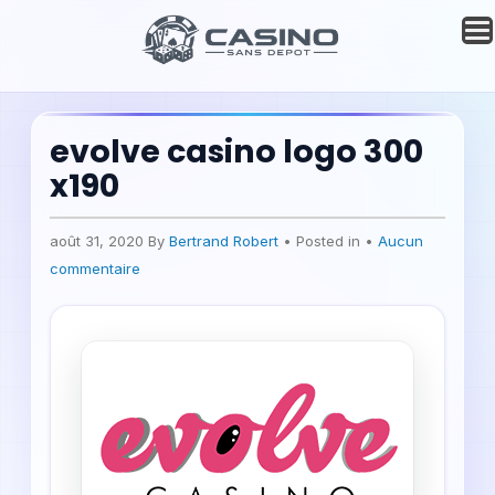
evolve casino logo 300
x190
août 31, 2020
By
Bertrand Robert
• Posted in •
Aucun
commentaire