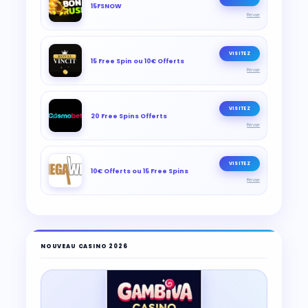
15FSNOW
Revue
VISITEZ
15 Free Spin ou 10€ Offerts
Revue
VISITEZ
20 Free Spins Offerts
Revue
VISITEZ
10€ Offerts ou 15 Free Spins
Revue
NOUVEAU CASINO 2026