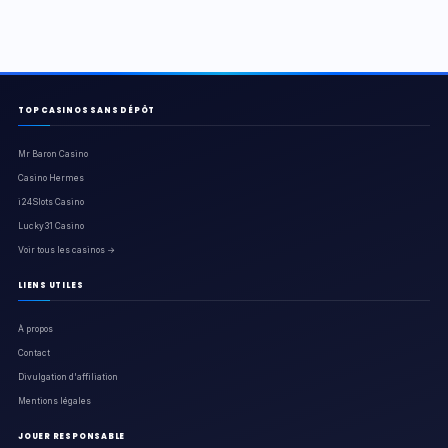
TOP CASINOS SANS DÉPÔT
Mr Baron Casino
Casino Hermes
i24Slots Casino
Lucky31 Casino
Voir tous les casinos →
LIENS UTILES
À propos
Contact
Divulgation d'affiliation
Mentions légales
JOUER RESPONSABLE