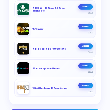
VISITEZ
2 000 € + 35 FS ou 50 % de
cashback
Revue
VISITEZ
15FSNOW
Revue
VISITEZ
15 Free Spin ou 10€ Offerts
Revue
VISITEZ
20 Free Spins Offerts
Revue
VISITEZ
10€ Offerts ou 15 Free Spins
Revue