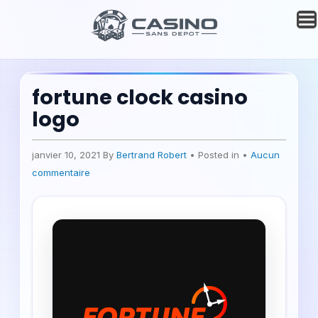
fortune clock casino
logo
janvier 10, 2021
By
Bertrand Robert
• Posted in •
Aucun
commentaire