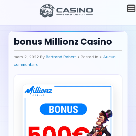
bonus Millionz Casino
mars 2, 2022
By
Bertrand Robert
• Posted in •
Aucun
commentaire