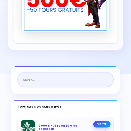
TOPS CASINOS SANS DEPOT
VISITEZ
2 000 € + 35 FS ou 50 % de
cashback