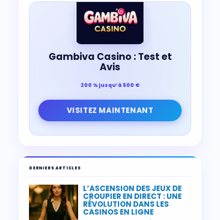
Gambiva Casino : Test et
Avis
200 % jusqu’à 500 €
VISITEZ MAINTENANT
DERNIERS ARTICLES
L’ASCENSION DES JEUX DE
CROUPIER EN DIRECT : UNE
RÉVOLUTION DANS LES
CASINOS EN LIGNE