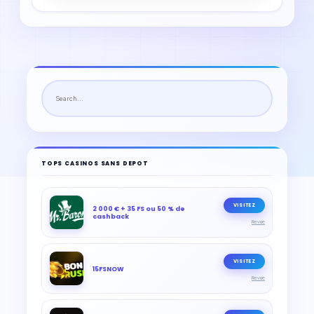
TOPS CASINOS SANS DEPOT
VISITEZ
2 000 € + 35 FS ou 50 % de
cashback
Revue
VISITEZ
15FSNOW
Revue