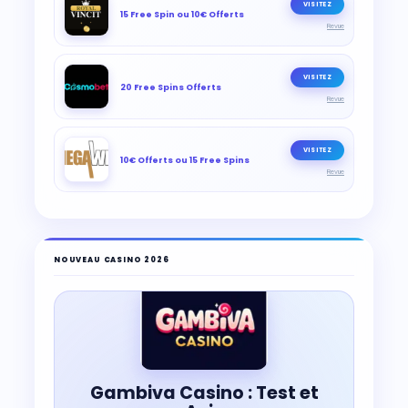
VISITEZ
15 Free Spin ou 10€ Offerts
Revue
VISITEZ
20 Free Spins Offerts
Revue
VISITEZ
10€ Offerts ou 15 Free Spins
Revue
NOUVEAU CASINO 2026
Gambiva Casino : Test et