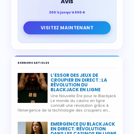
Avis
200 % jusqu’à 500 €
VISITEZ MAINTENANT
DERNIERS ARTICLES
L’ESSOR DES JEUX DE
CROUPIER EN DIRECT : LA
RÉVOLUTION DU
BLACKJACK EN LIGNE
Une Nouvelle Ère pour le Blackjack
Le monde du casino en ligne
connaît une révolution grâce à
l’émergence de la technologie des croupiers en...
EMERGENCE DU BLACKJACK
EN DIRECT: RÉVOLUTION
DANS LES CASINOS EN LIGNE