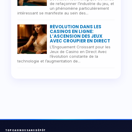
de refaçonner l’industrie du jeu, et
un phénomène particulièrement
intéressant se manifeste au sein des...
RÉVOLUTION DANS LES
CASINOS EN LIGNE:
L’ASCENSION DES JEUX
AVEC CROUPIER EN DIRECT
L’Engouement Croissant pour les
Jeux de Casino en Direct Avec
l’évolution constante de la
technologie et l’augmentation de...
TOP CASINOS SANS DÉPÔT