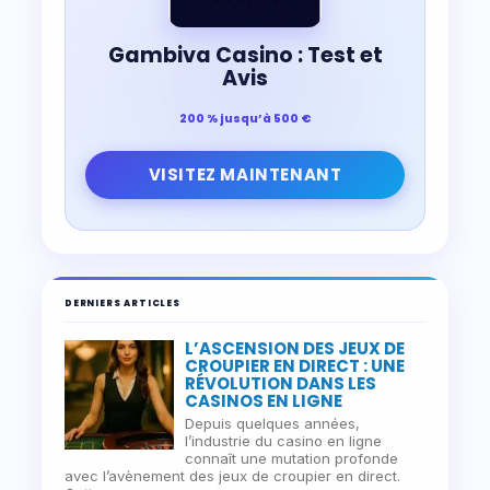
Gambiva Casino : Test et
Avis
200 % jusqu’à 500 €
VISITEZ MAINTENANT
DERNIERS ARTICLES
L’ASCENSION DES JEUX DE
CROUPIER EN DIRECT : UNE
RÉVOLUTION DANS LES
CASINOS EN LIGNE
Depuis quelques années,
l’industrie du casino en ligne
connaît une mutation profonde
avec l’avènement des jeux de croupier en direct.