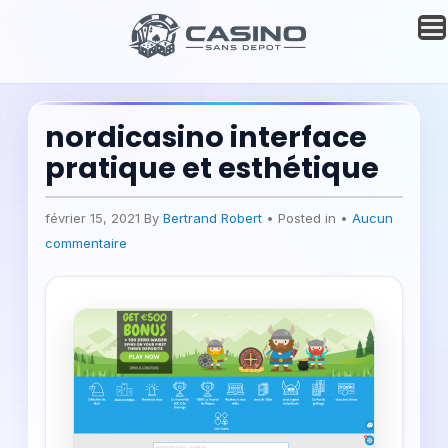
nordicasino interface
pratique et esthétique
février 15, 2021
By
Bertrand Robert
• Posted in •
Aucun
commentaire