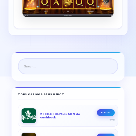
TOPS CASINOS SANS DEPOT
VISITEZ
2 000 € + 35 FS ou 50 % de
cashback
Revue