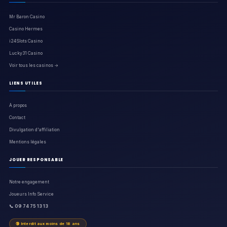
Mr Baron Casino
Casino Hermes
i24Slots Casino
Lucky31 Casino
Voir tous les casinos →
LIENS UTILES
À propos
Contact
Divulgation d'affiliation
Mentions légales
JOUER RESPONSABLE
Notre engagement
Joueurs Info Service
📞 09 74 75 13 13
🔞 Interdit aux moins de 18 ans