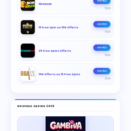
VISITEZ
15FSNOW
Revue
VISITEZ
15 Free Spin ou 10€ Offerts
Revue
VISITEZ
20 Free Spins Offerts
Revue
VISITEZ
10€ Offerts ou 15 Free Spins
Revue
NOUVEAU CASINO 2026