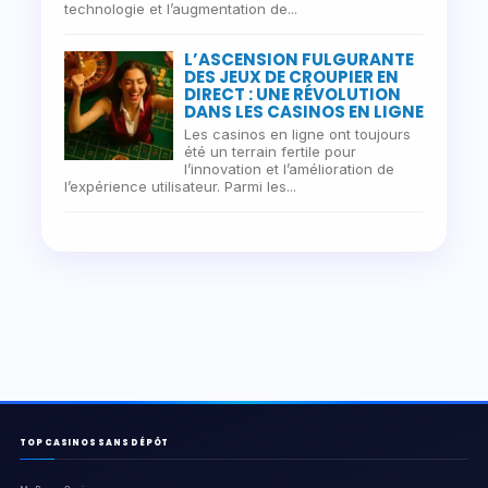
technologie et l’augmentation de...
L’ASCENSION FULGURANTE
DES JEUX DE CROUPIER EN
DIRECT : UNE RÉVOLUTION
DANS LES CASINOS EN LIGNE
Les casinos en ligne ont toujours
été un terrain fertile pour
l’innovation et l’amélioration de
l’expérience utilisateur. Parmi les...
TOP CASINOS SANS DÉPÔT