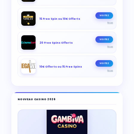
VISITEZ
15 Free Spin ou 10€ Offerts
Revue
VISITEZ
20 Free Spins Offerts
Revue
VISITEZ
10€ Offerts ou 15 Free Spins
Revue
NOUVEAU CASINO 2026