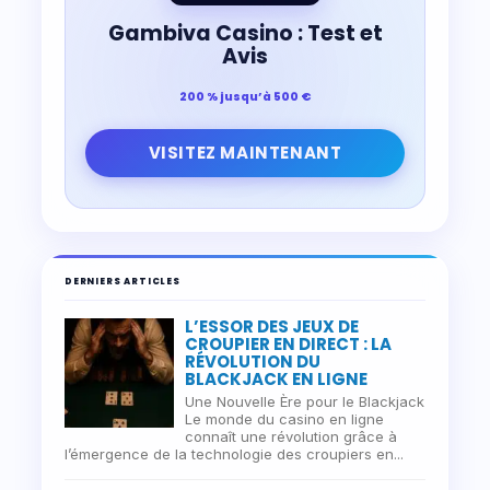
Gambiva Casino : Test et
Avis
200 % jusqu’à 500 €
VISITEZ MAINTENANT
DERNIERS ARTICLES
L’ESSOR DES JEUX DE
CROUPIER EN DIRECT : LA
RÉVOLUTION DU
BLACKJACK EN LIGNE
Une Nouvelle Ère pour le Blackjack
Le monde du casino en ligne
connaît une révolution grâce à
l’émergence de la technologie des croupiers en...