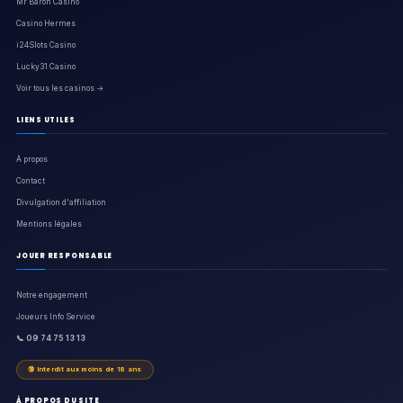
Mr Baron Casino
Casino Hermes
i24Slots Casino
Lucky31 Casino
Voir tous les casinos →
LIENS UTILES
À propos
Contact
Divulgation d'affiliation
Mentions légales
JOUER RESPONSABLE
Notre engagement
Joueurs Info Service
📞 09 74 75 13 13
🔞 Interdit aux moins de 18 ans
À PROPOS DU SITE