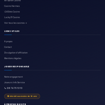
Mr Baron Casino
Casino Hermes
i24Slots Casino
Lucky31 Casino
Voir tous les casinos →
LIENS UTILES
À propos
Contact
Divulgation d'affiliation
Mentions légales
JOUER RESPONSABLE
Notre engagement
Joueurs Info Service
📞 09 74 75 13 13
🔞 Interdit aux moins de 18 ans
À PROPOS DU SITE