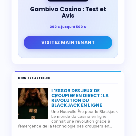
Gambiva Casino : Test et
Avis
200 % jusqu’à 500 €
VISITEZ MAINTENANT
DERNIERS ARTICLES
L’ESSOR DES JEUX DE
CROUPIER EN DIRECT : LA
RÉVOLUTION DU
BLACKJACK EN LIGNE
Une Nouvelle Ère pour le Blackjack
Le monde du casino en ligne
connaît une révolution grâce à
l’émergence de la technologie des croupiers en...