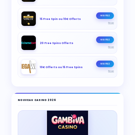
VISITEZ
15 Free Spin ou 10€ Offerts
Revue
VISITEZ
20 Free Spins Offerts
Revue
VISITEZ
10€ Offerts ou 15 Free Spins
Revue
NOUVEAU CASINO 2026