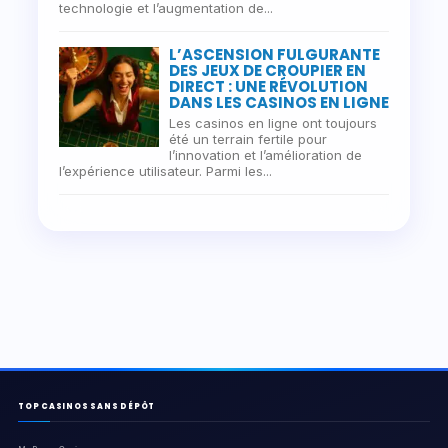
technologie et l’augmentation de...
L’ASCENSION FULGURANTE
DES JEUX DE CROUPIER EN
DIRECT : UNE RÉVOLUTION
DANS LES CASINOS EN LIGNE
Les casinos en ligne ont toujours
été un terrain fertile pour
l’innovation et l’amélioration de
l’expérience utilisateur. Parmi les...
TOP CASINOS SANS DÉPÔT